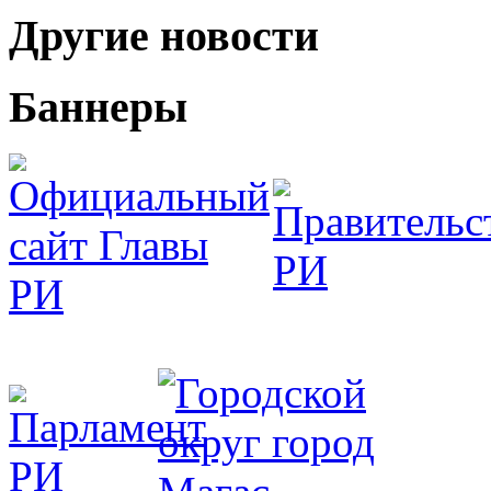
Другие новости
Баннеры