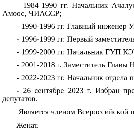
- 1984-1990 гг. Начальник Ачалу
Амоос, ЧИАССР;
- 1990-1996 гг. Главный инженер
- 1996-1999 гг. Первый заместитель
- 1999-2000 гг. Начальник ГУП КЭ
- 2001-2018 г. Заместитель Главы 
- 2022-2023 гг. Начальник отдела
- 26 сентябре 2023 г. Избран пр
депутатов.
Является членом Всероссийской п
Женат.