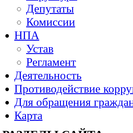
Депутаты
Комиссии
НПА
Устав
Регламент
Деятельность
Противодействие корр
Для обращения гражда
Карта