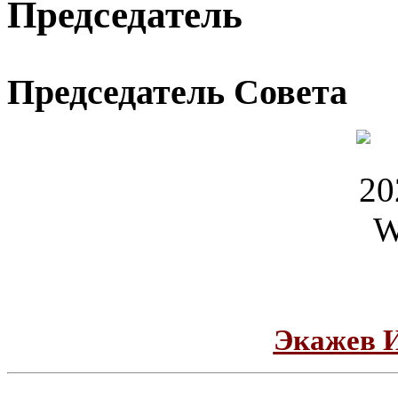
Председатель
Председатель Совета
Экажев 