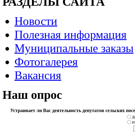
РАЗДЕЛЫ САЙТА
Новости
Полезная информация
Муниципальные заказы
Фотогалерея
Вакансия
Наш опрос
Устраивает ли Вас деятельность депутатов сельских по
д
н